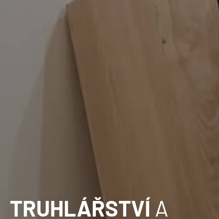
TRUHLÁŘSTVÍ
A