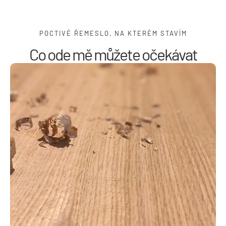
POCTIVÉ ŘEMESLO, NA KTERÉM STAVÍM
Co ode mě můžete očekávat